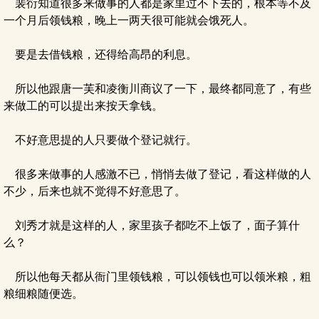
裴衍知道很多来做事的人都是家里过不下去的，根本等不及
一个月后领钱粮，晚上一两天很可能就会饿死人。
要是去借钱粮，还得给高昂的利息。
所以他跟唐一芙和凌衡川商议了一下，最终都同意了，有些
来做工的可以提出来按天拿钱。
不好意思提的人只要做个登记就行。
很多来做事的人感激不已，悄悄去做了登记，看这样做的人
不少，后来也就不觉得不好意思了。
刘秀才就是这样的人，家里孩子都吃不上饭了，面子算什
么？
所以他每天都从衙门里领钱粮，可以领钱也可以领米粮，粗
粮细粮随便选。