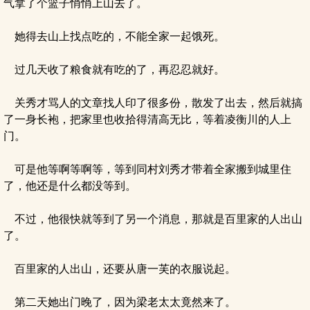
气拿了个篮子悄悄上山去了。
她得去山上找点吃的，不能全家一起饿死。
过几天收了粮食就有吃的了，再忍忍就好。
关秀才骂人的文章找人印了很多份，散发了出去，然后就搞
了一身长袍，把家里也收拾得清高无比，等着凌衡川的人上
门。
可是他等啊等啊等，等到同村刘秀才带着全家搬到城里住
了，他还是什么都没等到。
不过，他很快就等到了另一个消息，那就是百里家的人出山
了。
百里家的人出山，还要从唐一芙的衣服说起。
第二天她出门晚了，因为梁老太太竟然来了。