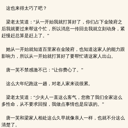
这也来得太巧了吧？
梁老太笑道：“从一开始我就打算好了，你们占下金陵府之
后我就要过来帮这个忙，所以消息一传回去我就立刻动身，紧
赶慢赶总算是赶上了。”
她从一开始就知道百里家在金陵府，也知道这家人的能力跟
影响力，所以从一开始就打算好了要帮忙请这家人出山。
唐一芙不禁感激不已：“让你费心了。”
这么大年纪跑这一趟，对老人家来说很累。
梁老太笑道：“少夫人一直这么客气，您救了我们全家这么
多性命，从不要求回报，我做点事情也是应该的。”
唐一芙和梁家人相处这么久早就像亲人一样，也就不分这么
清楚了。