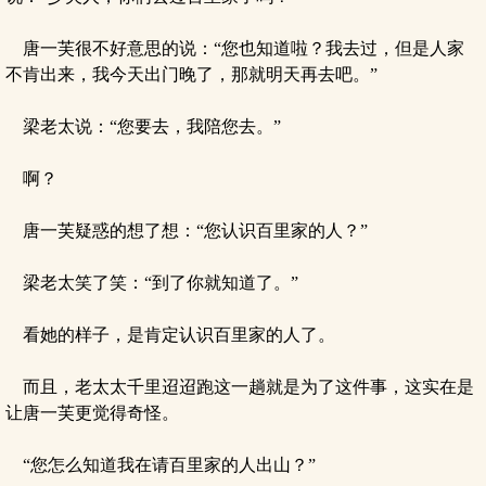
唐一芙很不好意思的说：“您也知道啦？我去过，但是人家
不肯出来，我今天出门晚了，那就明天再去吧。”
梁老太说：“您要去，我陪您去。”
啊？
唐一芙疑惑的想了想：“您认识百里家的人？”
梁老太笑了笑：“到了你就知道了。”
看她的样子，是肯定认识百里家的人了。
而且，老太太千里迢迢跑这一趟就是为了这件事，这实在是
让唐一芙更觉得奇怪。
“您怎么知道我在请百里家的人出山？”