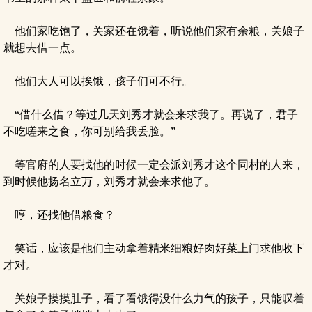
他们家吃饱了，关家还在饿着，听说他们家有余粮，关娘子
就想去借一点。
他们大人可以挨饿，孩子们可不行。
“借什么借？等过几天刘秀才就会来求我了。再说了，君子
不吃嗟来之食，你可别给我丢脸。”
等官府的人要找他的时候一定会派刘秀才这个同村的人来，
到时候他扬名立万，刘秀才就会来求他了。
哼，还找他借粮食？
笑话，应该是他们主动拿着精米细粮好肉好菜上门求他收下
才对。
关娘子摸摸肚子，看了看饿得没什么力气的孩子，只能叹着