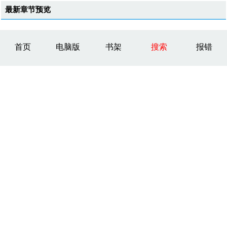
最新章节预览
首页
电脑版
书架
搜索
报错